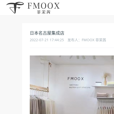
日本名古屋集成店
2022-07-21 17:44:25
发布人：FMOOX 菲茉茜