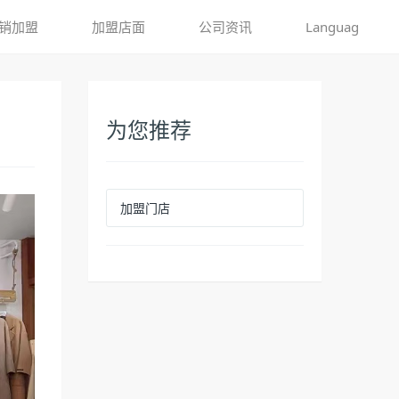
销加盟
加盟店面
公司资讯
Languag
为您推荐
加盟门店