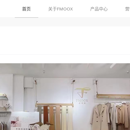
首页
关于FMOOX
产品中心
营